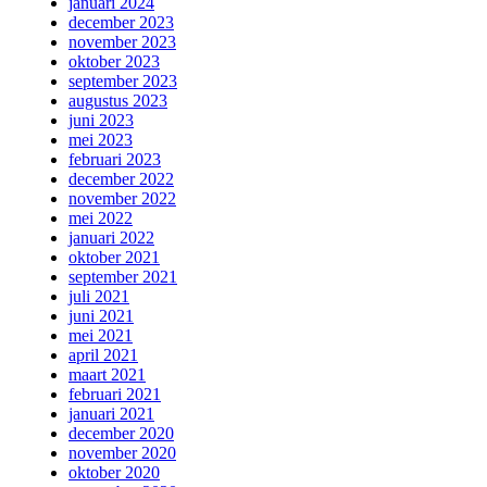
januari 2024
december 2023
november 2023
oktober 2023
september 2023
augustus 2023
juni 2023
mei 2023
februari 2023
december 2022
november 2022
mei 2022
januari 2022
oktober 2021
september 2021
juli 2021
juni 2021
mei 2021
april 2021
maart 2021
februari 2021
januari 2021
december 2020
november 2020
oktober 2020