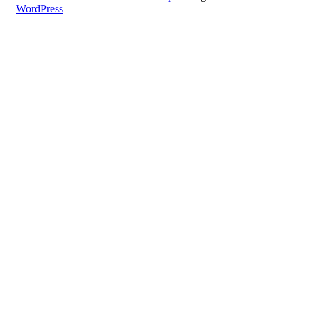
WordPress